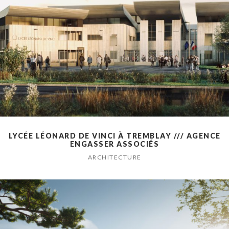
LYCÉE LÉONARD DE VINCI À TREMBLAY /// AGENCE
ENGASSER ASSOCIÉS
ARCHITECTURE