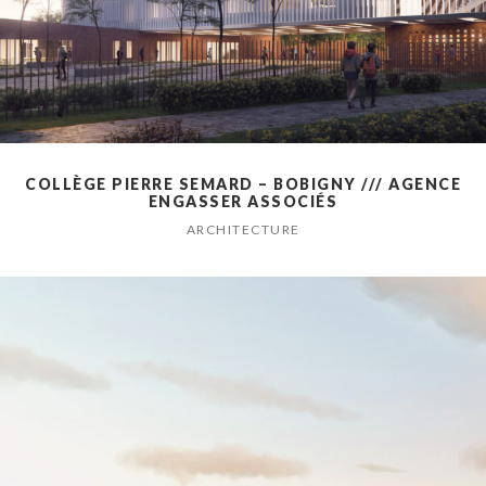
COLLÈGE PIERRE SEMARD – BOBIGNY /// AGENCE
ENGASSER ASSOCIÉS
ARCHITECTURE