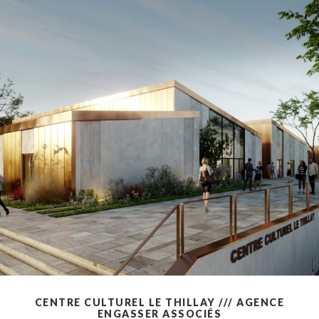
CENTRE CULTUREL LE THILLAY /// AGENCE
ENGASSER ASSOCIÉS