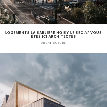
LOGEMENTS LA SABLIERE NOISY LE SEC /// VOUS
ÊTES ICI ARCHITECTES
ARCHITECTURE