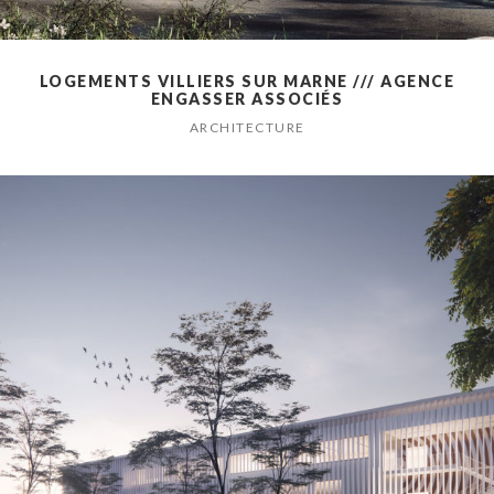
LOGEMENTS VILLIERS SUR MARNE /// AGENCE
ENGASSER ASSOCIÉS
ARCHITECTURE