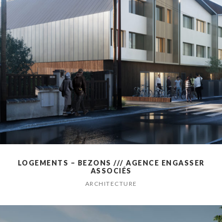
LOGEMENTS – BEZONS /// AGENCE ENGASSER
ASSOCIÉS
ARCHITECTURE