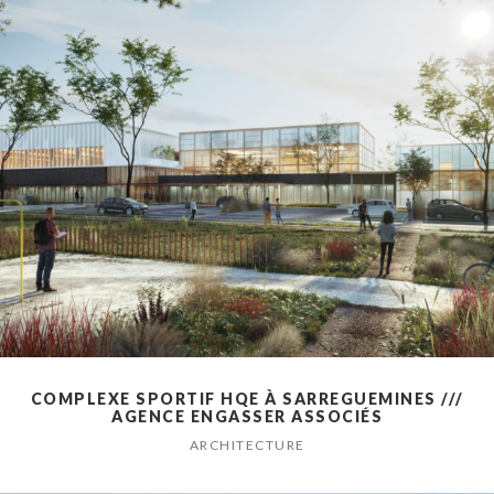
COMPLEXE SPORTIF HQE À SARREGUEMINES ///
AGENCE ENGASSER ASSOCIÉS
ARCHITECTURE