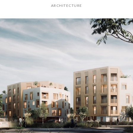
ARCHITECTURE