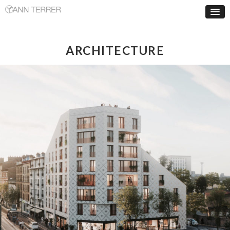
ARCHITECTURE