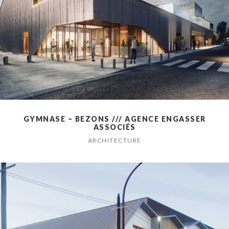
GYMNASE – BEZONS /// AGENCE ENGASSER
ASSOCIÉS
ARCHITECTURE